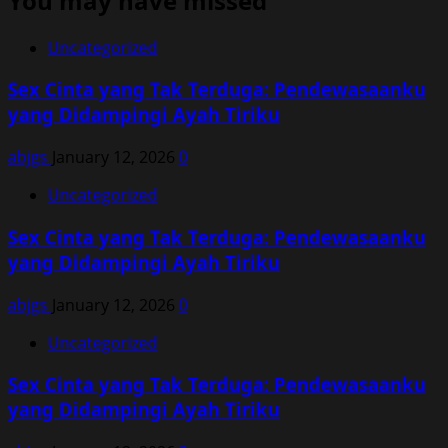
You may have missed
Uncategorized
Sex Cinta yang Tak Terduga: Pendewasaanku
yang Didampingi Ayah Tiriku
abjgs
January 12, 2026
0
Uncategorized
Sex Cinta yang Tak Terduga: Pendewasaanku
yang Didampingi Ayah Tiriku
abjgs
January 12, 2026
0
Uncategorized
Sex Cinta yang Tak Terduga: Pendewasaanku
yang Didampingi Ayah Tiriku