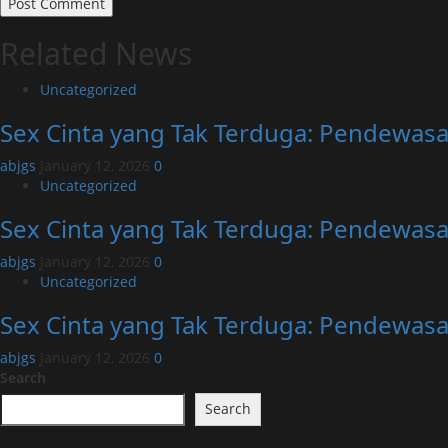
Related News
Uncategorized
Sex Cinta yang Tak Terduga: Pendewasa
abjgs
January 12, 2026
0
Uncategorized
Sex Cinta yang Tak Terduga: Pendewasa
abjgs
January 12, 2026
0
Uncategorized
Sex Cinta yang Tak Terduga: Pendewasa
abjgs
January 12, 2026
0
Search
Search