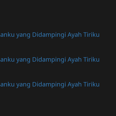
anku yang Didampingi Ayah Tiriku
anku yang Didampingi Ayah Tiriku
anku yang Didampingi Ayah Tiriku