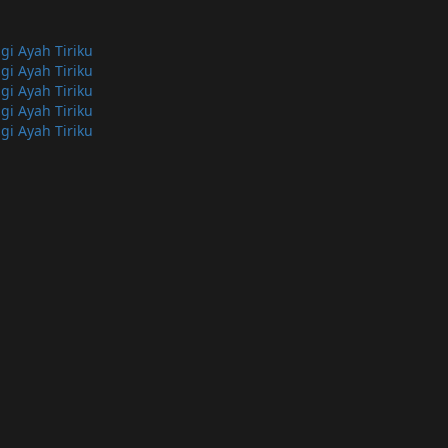
i Ayah Tiriku
i Ayah Tiriku
i Ayah Tiriku
i Ayah Tiriku
i Ayah Tiriku