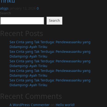
Tiriku
abjgs
January 12, 2026
0
Search
Search
Recent Posts
Sex Cinta yang Tak Terduga: Pendewasaanku yang
Didampingi Ayah Tiriku
Sex Cinta yang Tak Terduga: Pendewasaanku yang
Didampingi Ayah Tiriku
Sex Cinta yang Tak Terduga: Pendewasaanku yang
Didampingi Ayah Tiriku
Sex Cinta yang Tak Terduga: Pendewasaanku yang
Didampingi Ayah Tiriku
Sex Cinta yang Tak Terduga: Pendewasaanku yang
Didampingi Ayah Tiriku
Recent Comments
A WordPress Commenter
on
Hello world!