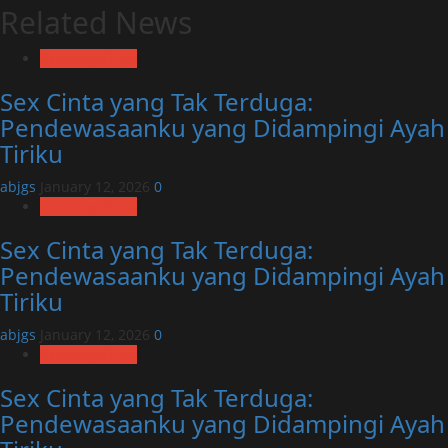
Related News
Uncategorized
Sex Cinta yang Tak Terduga:
Pendewasaanku yang Didampingi Ayah
Tiriku
abjgs
January 12, 2026
0
Uncategorized
Sex Cinta yang Tak Terduga:
Pendewasaanku yang Didampingi Ayah
Tiriku
abjgs
January 12, 2026
0
Uncategorized
Sex Cinta yang Tak Terduga:
Pendewasaanku yang Didampingi Ayah