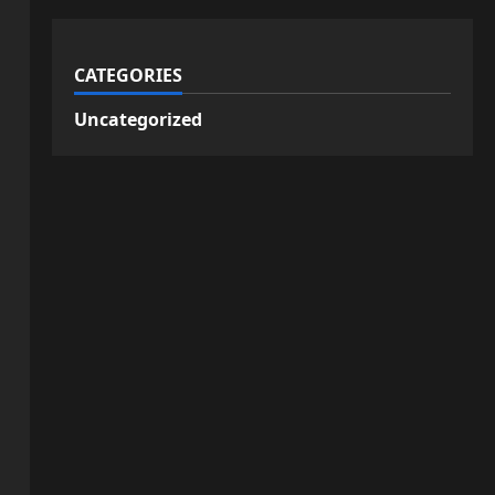
CATEGORIES
Uncategorized