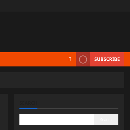
SUBSCRIBE
SEARCH
Search