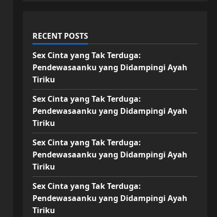
RECENT POSTS
Sex Cinta yang Tak Terduga:
Pendewasaanku yang Didampingi Ayah
Tiriku
Sex Cinta yang Tak Terduga:
Pendewasaanku yang Didampingi Ayah
Tiriku
Sex Cinta yang Tak Terduga:
Pendewasaanku yang Didampingi Ayah
Tiriku
Sex Cinta yang Tak Terduga:
Pendewasaanku yang Didampingi Ayah
Tiriku