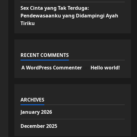
Sex Cinta yang Tak Terduga:
Pendewasaanku yang Didampingi Ayah
Tiriku
RECENT COMMENTS
A WordPress Commenter
on
Hello world!
ARCHIVES
January 2026
December 2025