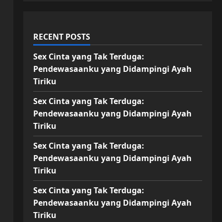
RECENT POSTS
Sex Cinta yang Tak Terduga:
Pendewasaanku yang Didampingi Ayah
Tiriku
Sex Cinta yang Tak Terduga:
Pendewasaanku yang Didampingi Ayah
Tiriku
Sex Cinta yang Tak Terduga:
Pendewasaanku yang Didampingi Ayah
Tiriku
Sex Cinta yang Tak Terduga:
Pendewasaanku yang Didampingi Ayah
Tiriku