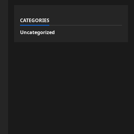
CATEGORIES
Uncategorized