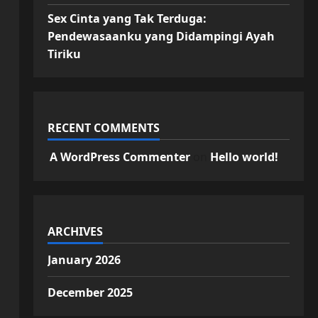
Sex Cinta yang Tak Terduga:
Pendewasaanku yang Didampingi Ayah
Tiriku
RECENT COMMENTS
A WordPress Commenter
on
Hello world!
ARCHIVES
January 2026
December 2025