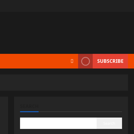
SUBSCRIBE
SEARCH
Search