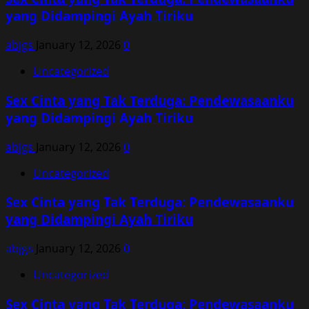
yang Didampingi Ayah Tiriku
abjgs
January 12, 2026
0
Uncategorized
Sex Cinta yang Tak Terduga: Pendewasaanku
yang Didampingi Ayah Tiriku
abjgs
January 12, 2026
0
Uncategorized
Sex Cinta yang Tak Terduga: Pendewasaanku
yang Didampingi Ayah Tiriku
abjgs
January 12, 2026
0
Uncategorized
Sex Cinta yang Tak Terduga: Pendewasaanku