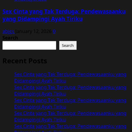
Sex Cinta yang Tak Terduga: Pendewasaanku
yang Didampingi Ayah Tiriku
abjgs
January 12, 2026
0
Search
Search
Recent Posts
Sex Cinta yang Tak Terduga: Pendewasaanku yang
Didampingi Ayah Tiriku
Sex Cinta yang Tak Terduga: Pendewasaanku yang
Didampingi Ayah Tiriku
Sex Cinta yang Tak Terduga: Pendewasaanku yang
Didampingi Ayah Tiriku
Sex Cinta yang Tak Terduga: Pendewasaanku yang
Didampingi Ayah Tiriku
Sex Cinta yang Tak Terduga: Pendewasaanku yang