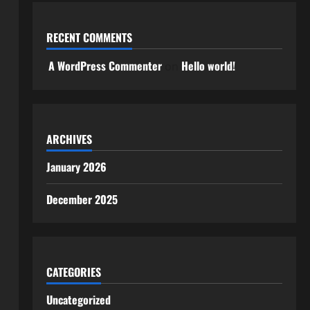
RECENT COMMENTS
A WordPress Commenter
Hello world!
on
ARCHIVES
January 2026
December 2025
CATEGORIES
Uncategorized