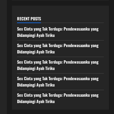
RECENT POSTS
Sex Cinta yang Tak Terduga: Pendewasaanku yang
Didampingi Ayah Tiriku
Sex Cinta yang Tak Terduga: Pendewasaanku yang
Didampingi Ayah Tiriku
Sex Cinta yang Tak Terduga: Pendewasaanku yang
Didampingi Ayah Tiriku
Sex Cinta yang Tak Terduga: Pendewasaanku yang
Didampingi Ayah Tiriku
Sex Cinta yang Tak Terduga: Pendewasaanku yang
Didampingi Ayah Tiriku