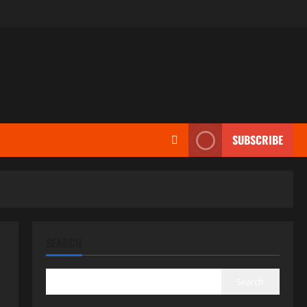
SUBSCRIBE
SEARCH
Search