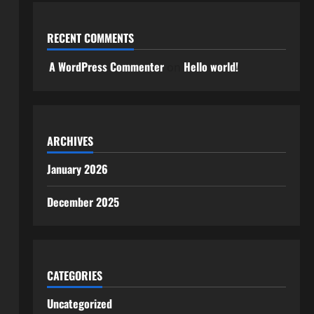
RECENT COMMENTS
A WordPress Commenter
Hello world!
on
ARCHIVES
January 2026
December 2025
CATEGORIES
Uncategorized