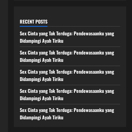
RECENT POSTS
Sex Cinta yang Tak Terduga: Pendewasaanku yang
Didampingi Ayah Tiriku
Sex Cinta yang Tak Terduga: Pendewasaanku yang
Didampingi Ayah Tiriku
Sex Cinta yang Tak Terduga: Pendewasaanku yang
Didampingi Ayah Tiriku
Sex Cinta yang Tak Terduga: Pendewasaanku yang
Didampingi Ayah Tiriku
Sex Cinta yang Tak Terduga: Pendewasaanku yang
Didampingi Ayah Tiriku