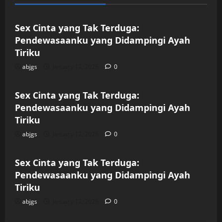
Uncategorized
Sex Cinta yang Tak Terduga:
Pendewasaanku yang Didampingi Ayah
Tiriku
abjgs
January 12, 2026
0
Uncategorized
Sex Cinta yang Tak Terduga:
Pendewasaanku yang Didampingi Ayah
Tiriku
abjgs
January 12, 2026
0
Uncategorized
Sex Cinta yang Tak Terduga:
Pendewasaanku yang Didampingi Ayah
Tiriku
abjgs
January 12, 2026
0
Uncategorized