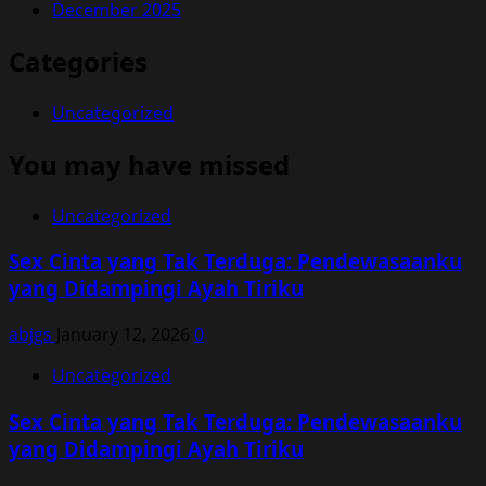
December 2025
Categories
Uncategorized
You may have missed
Uncategorized
Sex Cinta yang Tak Terduga: Pendewasaanku
yang Didampingi Ayah Tiriku
abjgs
January 12, 2026
0
Uncategorized
Sex Cinta yang Tak Terduga: Pendewasaanku
yang Didampingi Ayah Tiriku