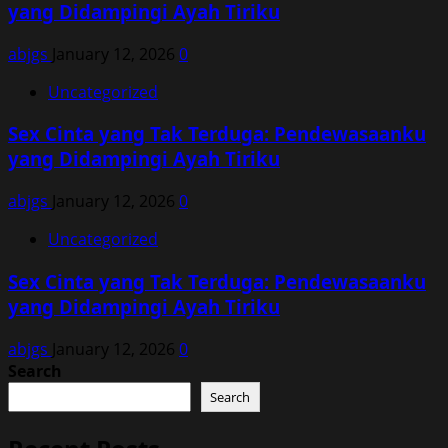
yang Didampingi Ayah Tiriku
abjgs
January 12, 2026
0
Uncategorized
Sex Cinta yang Tak Terduga: Pendewasaanku
yang Didampingi Ayah Tiriku
abjgs
January 12, 2026
0
Uncategorized
Sex Cinta yang Tak Terduga: Pendewasaanku
yang Didampingi Ayah Tiriku
abjgs
January 12, 2026
0
Search
Search